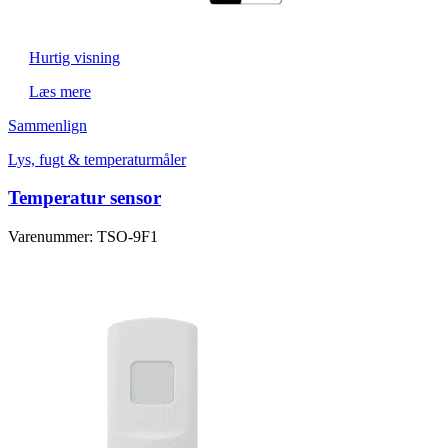
Hurtig visning
Læs mere
Sammenlign
Lys, fugt & temperaturmåler
Temperatur sensor
Varenummer: TSO-9F1