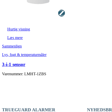
Hurtig visning
Læs mere
Sammenlign
Lys, fugt & temperaturmåler
3-i-1 sensor
Varenummer: LMHT-1ZBS
TRUEGUARD ALARMER
NYHEDSBR