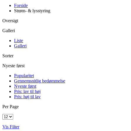
Forside
Strøm- & lysstyring
Oversigt
Galleri
Liste
Galleri
Sorter
Nyeste først
Popularitet
Gennemsnitlig bedømmelse
Nyeste først
Pris: lav til høj
Pris: høj til lav
Per Page
Vis Filter