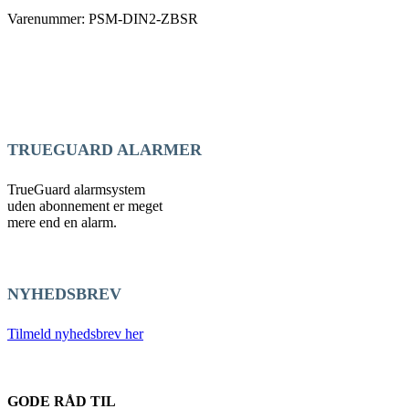
Varenummer: PSM-DIN2-ZBSR
TRUEGUARD ALARMER
TrueGuard alarmsystem
uden abonnement er meget
mere end en alarm.
NYHEDSBREV
Tilmeld nyhedsbrev her
GODE RÅD TIL