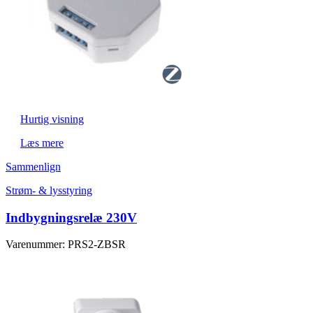
Hurtig visning
Læs mere
Sammenlign
Strøm- & lysstyring
Indbygningsrelæ 230V
Varenummer: PRS2-ZBSR