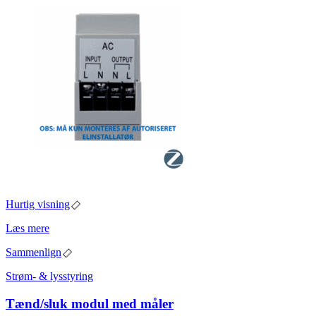
Hurtig visning
Læs mere
Sammenlign
Strøm- & lysstyring
Tænd/sluk modul med måler