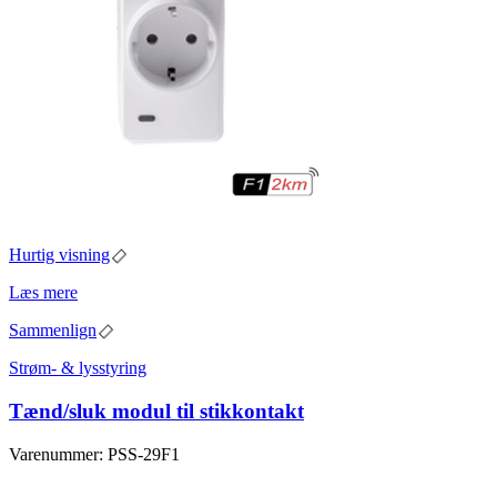
Hurtig visning
Læs mere
Sammenlign
Strøm- & lysstyring
Tænd/sluk modul til stikkontakt
Varenummer: PSS-29F1