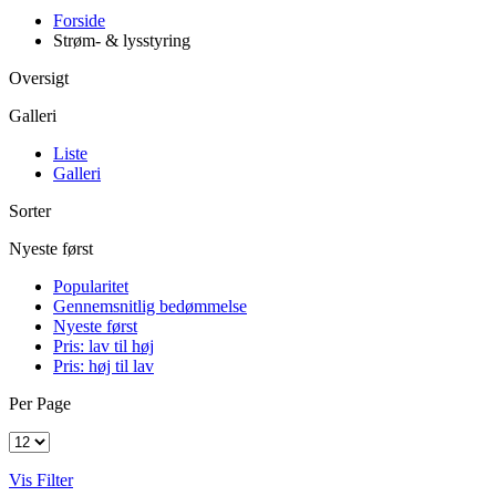
Forside
Strøm- & lysstyring
Oversigt
Galleri
Liste
Galleri
Sorter
Nyeste først
Popularitet
Gennemsnitlig bedømmelse
Nyeste først
Pris: lav til høj
Pris: høj til lav
Per Page
Vis Filter