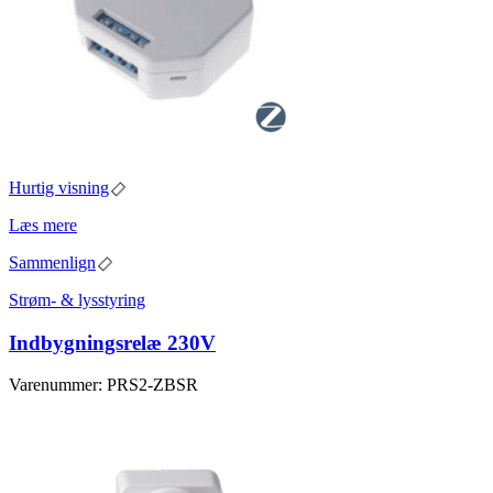
Hurtig visning
Læs mere
Sammenlign
Strøm- & lysstyring
Indbygningsrelæ 230V
Varenummer: PRS2-ZBSR