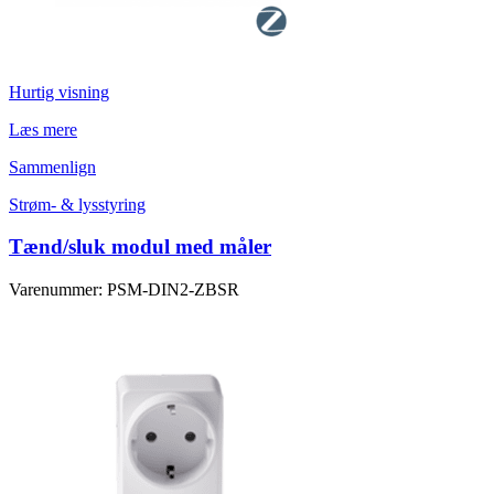
Hurtig visning
Læs mere
Sammenlign
Strøm- & lysstyring
Tænd/sluk modul med måler
Varenummer: PSM-DIN2-ZBSR