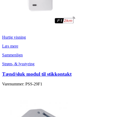
Hurtig visning
Læs mere
Sammenlign
Strøm- & lysstyring
Tænd/sluk modul til stikkontakt
Varenummer: PSS-29F1