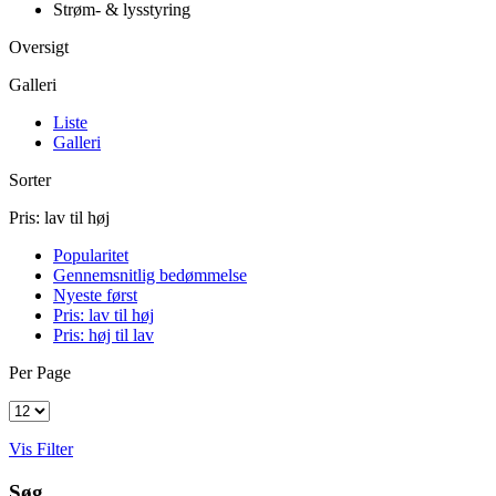
Strøm- & lysstyring
Oversigt
Galleri
Liste
Galleri
Sorter
Pris: lav til høj
Popularitet
Gennemsnitlig bedømmelse
Nyeste først
Pris: lav til høj
Pris: høj til lav
Per Page
Vis Filter
Søg