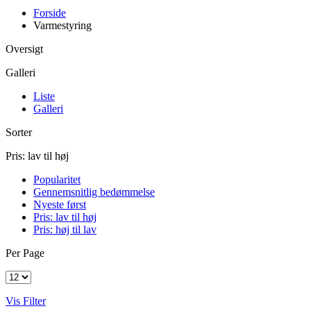
Forside
Varmestyring
Oversigt
Galleri
Liste
Galleri
Sorter
Pris: lav til høj
Popularitet
Gennemsnitlig bedømmelse
Nyeste først
Pris: lav til høj
Pris: høj til lav
Per Page
Vis Filter