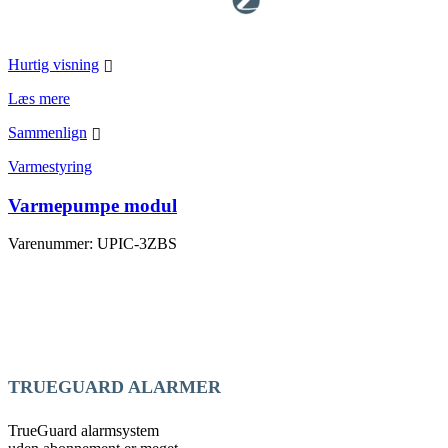
Hurtig visning
Læs mere
Sammenlign
Varmestyring
Varmepumpe modul
Varenummer: UPIC-3ZBS
TRUEGUARD ALARMER
TrueGuard alarmsystem