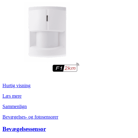
Hurtig visning
Læs mere
Sammenlign
Bevægelses- og fotosensorer
Bevægelsessensor