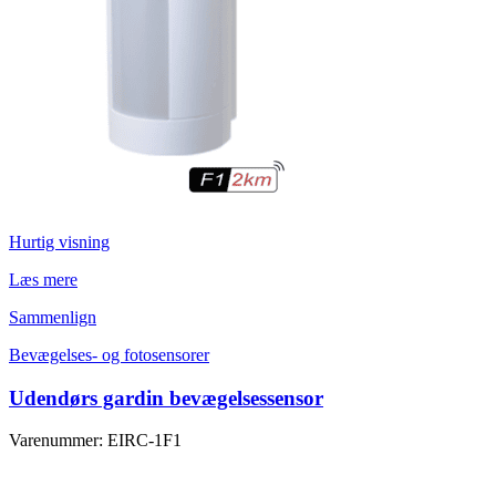
Hurtig visning
Læs mere
Sammenlign
Bevægelses- og fotosensorer
Udendørs gardin bevægelsessensor
Varenummer: EIRC-1F1