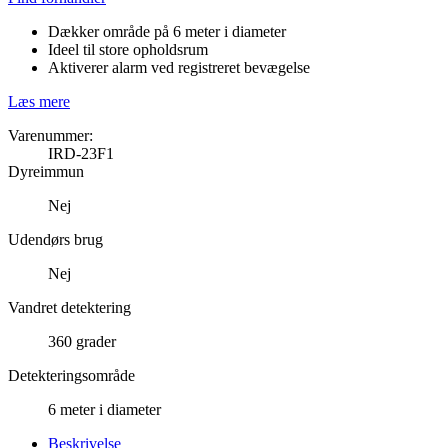
Dækker område på 6 meter i diameter
Ideel til store opholdsrum
Aktiverer alarm ved registreret bevægelse
Læs mere
Varenummer:
IRD-23F1
Dyreimmun
Nej
Udendørs brug
Nej
Vandret detektering
360 grader
Detekteringsområde
6 meter i diameter
Beskrivelse