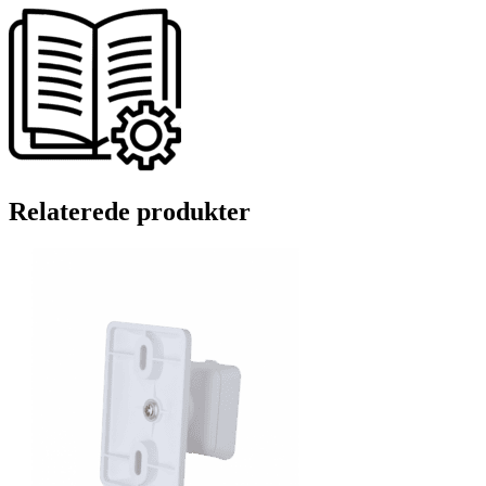
Relaterede produkter