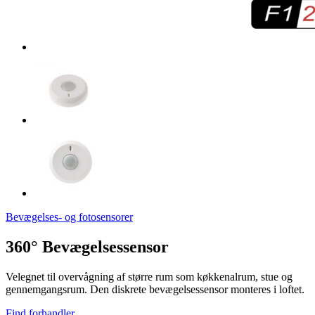
Bevægelses- og fotosensorer
360° Bevægelsessensor
Velegnet til overvågning af større rum som køkkenalrum, stue og
gennemgangsrum. Den diskrete bevægelsessensor monteres i loftet.
Find forhandler