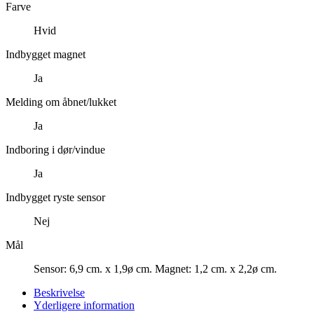
Farve
Hvid
Indbygget magnet
Ja
Melding om åbnet/lukket
Ja
Indboring i dør/vindue
Ja
Indbygget ryste sensor
Nej
Mål
Sensor: 6,9 cm. x 1,9ø cm. Magnet: 1,2 cm. x 2,2ø cm.
Beskrivelse
Yderligere information