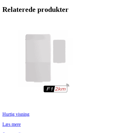
Relaterede produkter
Hurtig visning
Læs mere