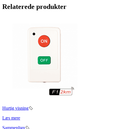
Relaterede produkter
Hurtig visning
Læs mere
Sammenlign