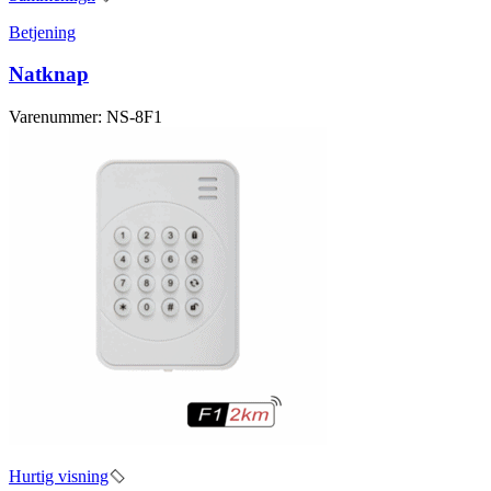
Betjening
Natknap
Varenummer: NS-8F1
Hurtig visning