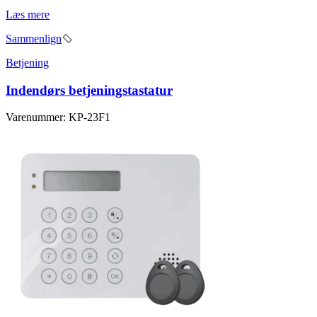
Læs mere
Sammenlign
Betjening
Indendørs betjeningstastatur
Varenummer: KP-23F1