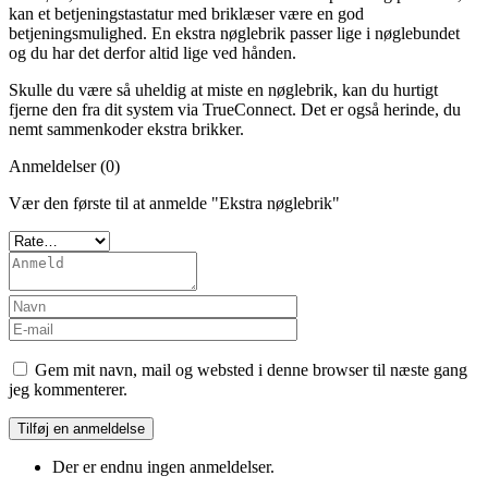
kan et betjeningstastatur med briklæser være en god
betjeningsmulighed. En ekstra nøglebrik passer lige i nøglebundet
og du har det derfor altid lige ved hånden.
Skulle du være så uheldig at miste en nøglebrik, kan du hurtigt
fjerne den fra dit system via TrueConnect. Det er også herinde, du
nemt sammenkoder ekstra brikker.
Anmeldelser (0)
Vær den første til at anmelde "Ekstra nøglebrik"
Gem mit navn, mail og websted i denne browser til næste gang
jeg kommenterer.
Der er endnu ingen anmeldelser.