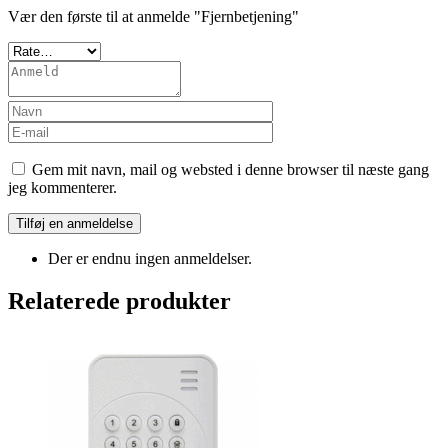
Vær den første til at anmelde "Fjernbetjening"
Gem mit navn, mail og websted i denne browser til næste gang
jeg kommenterer.
Der er endnu ingen anmeldelser.
Relaterede produkter