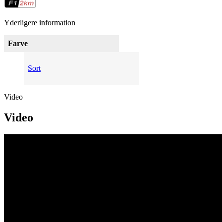
Yderligere information
Farve
Sort
Video
Video