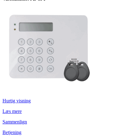
Hurtig visning
Læs mere
Sammenlign
Betjening