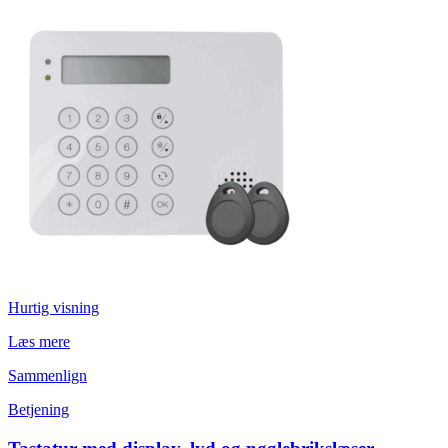
Hurtig visning
Læs mere
Sammenlign
Betjening