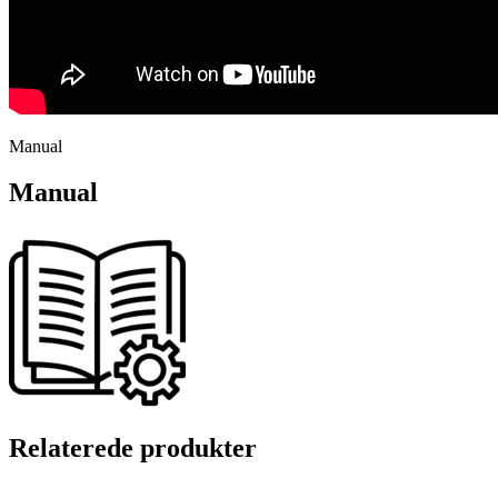
Manual
Manual
Relaterede produkter