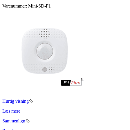
Varenummer: Mini-SD-F1
Hurtig visning
Læs mere
Sammenlign