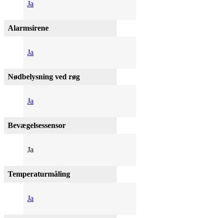
Ja
Alarmsirene
Ja
Nødbelysning ved røg
Ja
Bevægelsessensor
Ja
Temperaturmåling
Ja