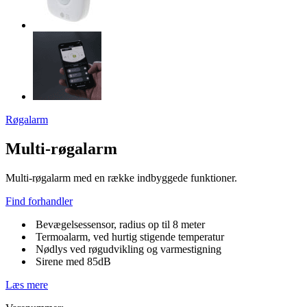
Røgalarm
Multi-røgalarm
Multi-røgalarm med en række indbyggede funktioner.
Find forhandler
Bevægelsessensor, radius op til 8 meter
Termoalarm, ved hurtig stigende temperatur
Nødlys ved røgudvikling og varmestigning
Sirene med 85dB
Læs mere