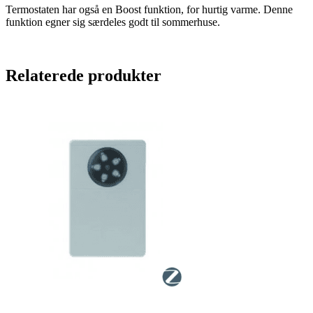
Termostaten har også en Boost funktion, for hurtig varme. Denne
funktion egner sig særdeles godt til sommerhuse.
Relaterede produkter