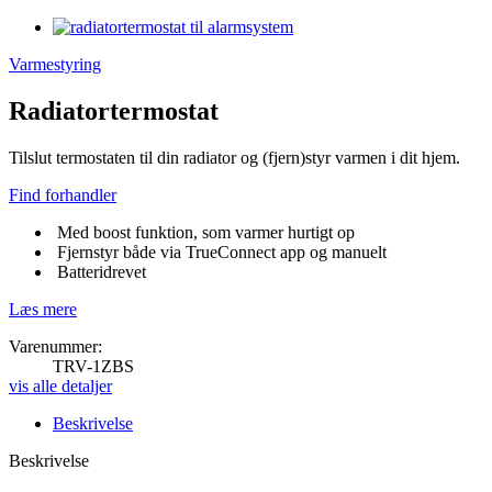
Varmestyring
Radiatortermostat
Tilslut termostaten til din radiator og (fjern)styr varmen i dit hjem.
Find forhandler
Med boost funktion, som varmer hurtigt op
Fjernstyr både via TrueConnect app og manuelt
Batteridrevet
Læs mere
Varenummer:
TRV-1ZBS
vis alle detaljer
Beskrivelse
Beskrivelse