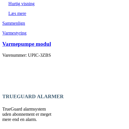
Hurtig visning
Læs mere
Sammenlign
Varmestyring
Varmepumpe modul
Varenummer: UPIC-3ZBS
TRUEGUARD ALARMER
TrueGuard alarmsystem
uden abonnement er meget
mere end en alarm.