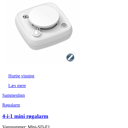
Hurtig visning
Læs mere
Sammenlign
Røgalarm
4-i-1 mini røgalarm
Varenummer: Mini-SD-F1