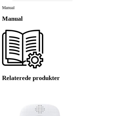
Manual
Manual
Relaterede produkter