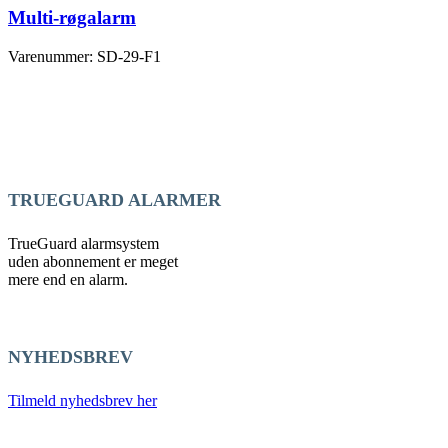
Multi-røgalarm
Varenummer: SD-29-F1
TRUEGUARD ALARMER
TrueGuard alarmsystem
uden abonnement er meget
mere end en alarm.
NYHEDSBREV
Tilmeld nyhedsbrev her