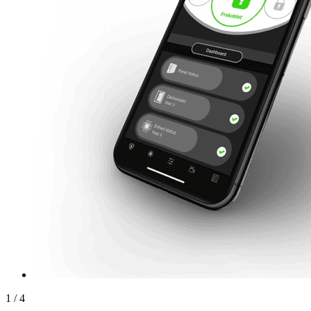
1
/
4