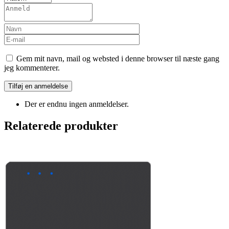
Gem mit navn, mail og websted i denne browser til næste gang
jeg kommenterer.
Der er endnu ingen anmeldelser.
Relaterede produkter