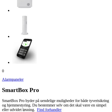
0
Alarmpaneler
SmartBox Pro
SmartBox Pro byder på uendelige muligheder for både tyverisikring
og hjemmestyring. Du bestemmer selv om det skal være en simpel
eller udvidet løsning.
Find forhandler