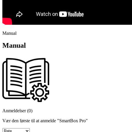
Manual
Manual
Anmeldelser (0)
Vær den første til at anmelde "SmartBox Pro"