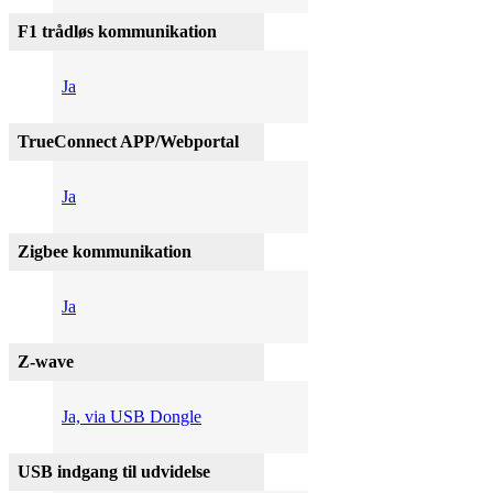
F1 trådløs kommunikation
Ja
TrueConnect APP/Webportal
Ja
Zigbee kommunikation
Ja
Z-wave
Ja, via USB Dongle
USB indgang til udvidelse