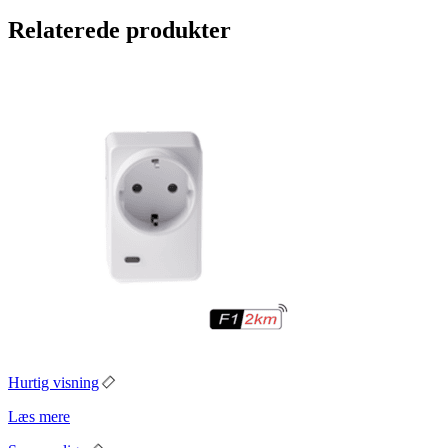
Relaterede produkter
Hurtig visning
Læs mere