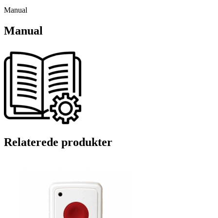
Manual
Manual
Relaterede produkter