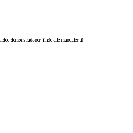
video demonstrationer, finde alle manualer til