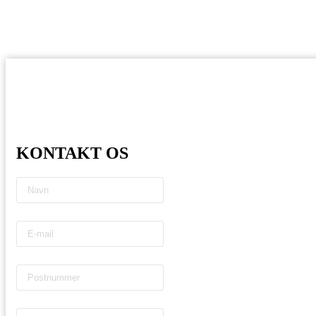
KONTAKT OS