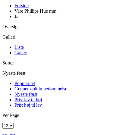
Forside
Vare Phillips Hue mm.
Ja
Oversigt
Galleri
Liste
Galleri
Sorter
Nyeste først
Popularitet
Gennemsnitlig bedømmelse
Nyeste først
Pris: lav til høj
Pris: høj til lav
Per Page