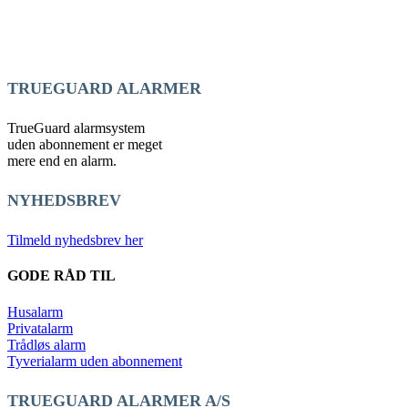
TRUEGUARD ALARMER
TrueGuard alarmsystem
uden abonnement er meget
mere end en alarm.
NYHEDSBREV
Tilmeld nyhedsbrev her
GODE RÅD TIL
Husalarm
Privatalarm
Trådløs alarm
Tyverialarm uden abonnement
TRUEGUARD ALARMER A/S