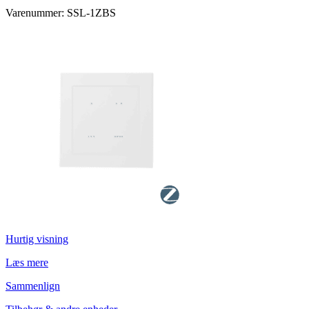
Varenummer: SSL-1ZBS
Hurtig visning
Læs mere
Sammenlign