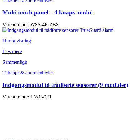
Tilbehør & andre enheder
Multi touch panel – 4 knaps modul
Varenummer: WSS-4E-ZBS
Hurtig visning
Læs mere
Sammenlign
Tilbehør & andre enheder
Indgangsmodul til trådførte sensorer (9 moduler)
Varenummer: HWC-9F1