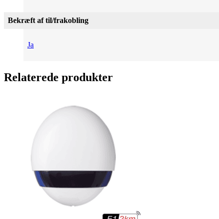
Bekræft af til/frakobling
Ja
Relaterede produkter