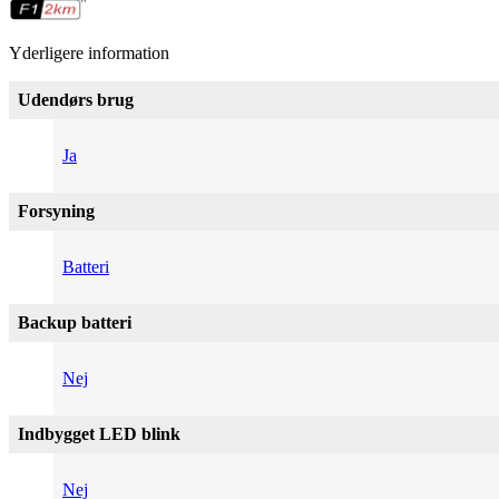
Yderligere information
Udendørs brug
Ja
Forsyning
Batteri
Backup batteri
Nej
Indbygget LED blink
Nej