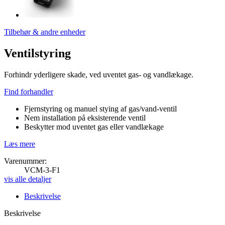
Tilbehør & andre enheder
Ventilstyring
Forhindr yderligere skade, ved uventet gas- og vandlækage.
Find forhandler
Fjernstyring og manuel stying af gas/vand-ventil
Nem installation på eksisterende ventil
Beskytter mod uventet gas eller vandlækage
Læs mere
Varenummer:
VCM-3-F1
vis alle detaljer
Beskrivelse
Beskrivelse