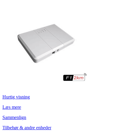
Hurtig visning
Læs mere
Sammenlign
Tilbehør & andre enheder