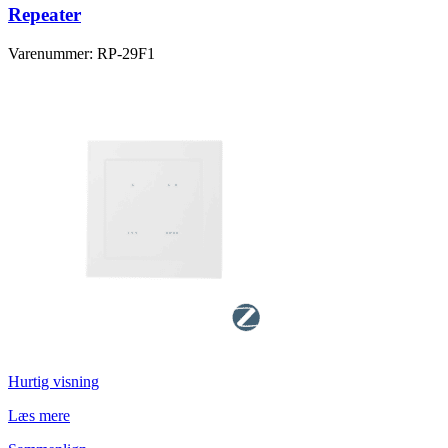
Repeater
Varenummer: RP-29F1
Hurtig visning
Læs mere