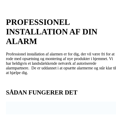
PROFESSIONEL
INSTALLATION AF DIN
ALARM
Professionel installation af alarmen er for dig, der vil være fri for at
rode med opsætning og montering af nye produkter i hjemmet. Vi
har heldigvis et landsdækkende netværk af autoriserede
alarmpartnere. De er uddannet i at opsætte alarmerne og står klar ti
at hjælpe dig.
SÅDAN FUNGERER DET