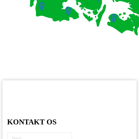
KONTAKT OS