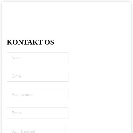
KONTAKT OS