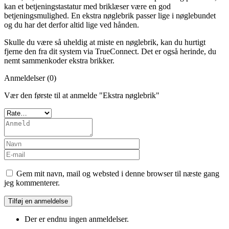
kan et betjeningstastatur med briklæser være en god
betjeningsmulighed. En ekstra nøglebrik passer lige i nøglebundet
og du har det derfor altid lige ved hånden.
Skulle du være så uheldig at miste en nøglebrik, kan du hurtigt
fjerne den fra dit system via TrueConnect. Det er også herinde, du
nemt sammenkoder ekstra brikker.
Anmeldelser (0)
Vær den første til at anmelde "Ekstra nøglebrik"
Gem mit navn, mail og websted i denne browser til næste gang
jeg kommenterer.
Der er endnu ingen anmeldelser.