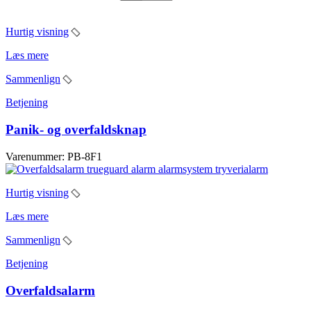
Hurtig visning
Læs mere
Sammenlign
Betjening
Panik- og overfaldsknap
Varenummer: PB-8F1
Hurtig visning
Læs mere
Sammenlign
Betjening
Overfaldsalarm