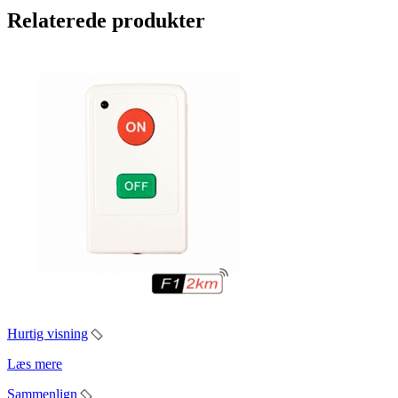
Relaterede produkter
Hurtig visning
Læs mere
Sammenlign