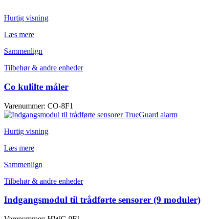
Hurtig visning
Læs mere
Sammenlign
Tilbehør & andre enheder
Co kulilte måler
Varenummer: CO-8F1
Hurtig visning
Læs mere
Sammenlign
Tilbehør & andre enheder
Indgangsmodul til trådførte sensorer (9 moduler)
Varenummer: HWC-9F1