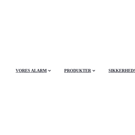
VORES ALARM
PRODUKTER
SIKKERHED