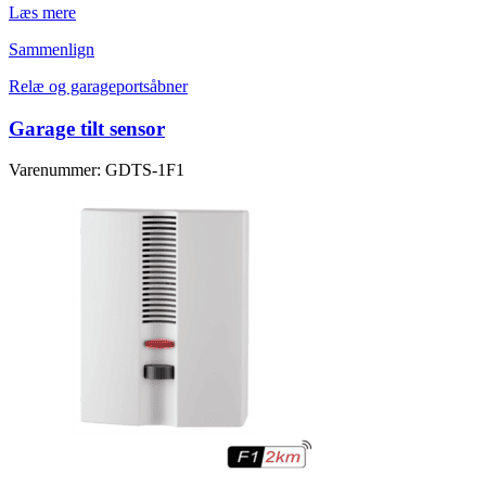
Læs mere
Sammenlign
Relæ og garageportsåbner
Garage tilt sensor
Varenummer: GDTS-1F1