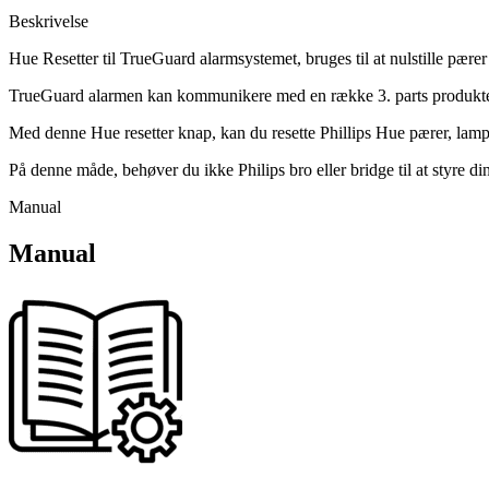
Beskrivelse
Hue Resetter til TrueGuard alarmsystemet, bruges til at nulstille pærer
TrueGuard alarmen kan kommunikere med en række 3. parts produkter. 
Med denne Hue resetter knap, kan du resette Phillips Hue pærer, lamp
På denne måde, behøver du ikke Philips bro eller bridge til at styre di
Manual
Manual