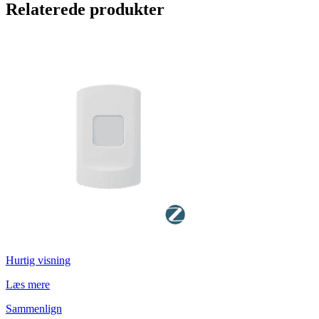
Relaterede produkter
Hurtig visning
Læs mere
Sammenlign