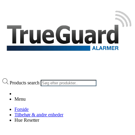
Products search
Menu
Forside
Tilbehør & andre enheder
Hue Resetter