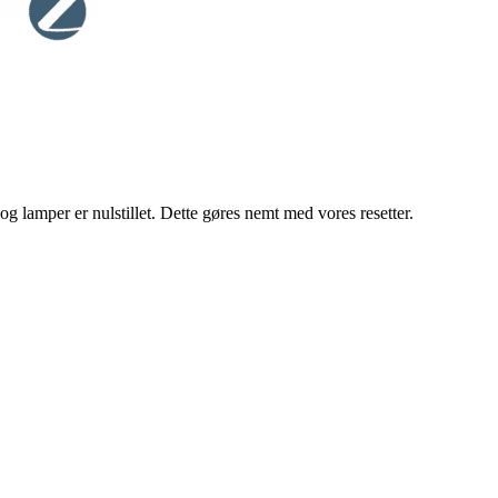
 lamper er nulstillet. Dette gøres nemt med vores resetter.