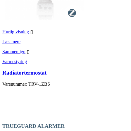
Hurtig visning
Læs mere
Sammenlign
Varmestyring
Radiatortermostat
Varenummer: TRV-1ZBS
TRUEGUARD ALARMER