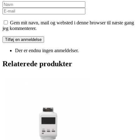
Gem mit navn, mail og websted i denne browser til næste gang
jeg kommenterer.
Der er endnu ingen anmeldelser.
Relaterede produkter