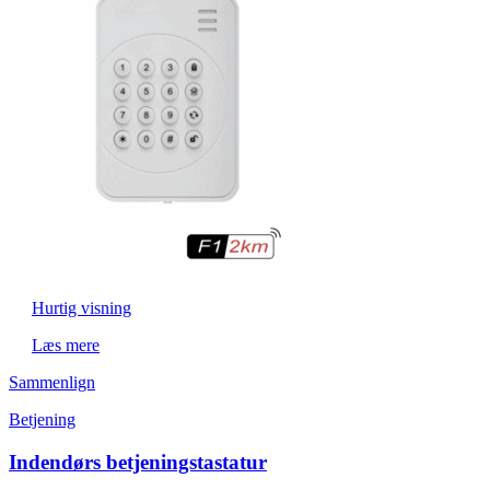
Hurtig visning
Læs mere
Sammenlign
Betjening
Indendørs betjeningstastatur