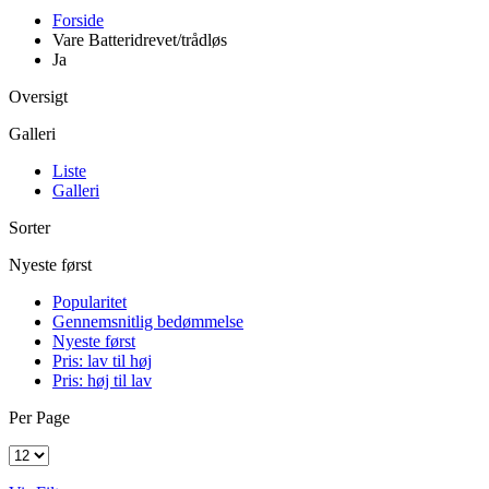
Forside
Vare Batteridrevet/trådløs
Ja
Oversigt
Galleri
Liste
Galleri
Sorter
Nyeste først
Popularitet
Gennemsnitlig bedømmelse
Nyeste først
Pris: lav til høj
Pris: høj til lav
Per Page