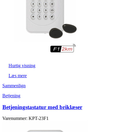
Hurtig visning
Læs mere
Sammenlign
Betjening
Betjeningstastatur med briklæser
Varenummer: KPT-23F1