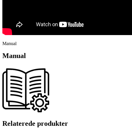
Manual
Manual
Relaterede produkter