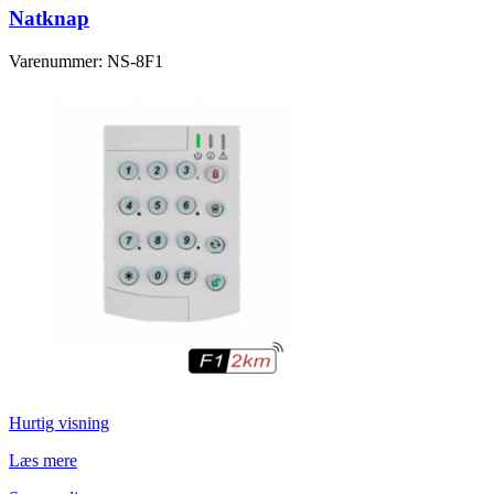
Natknap
Varenummer: NS-8F1
Hurtig visning
Læs mere