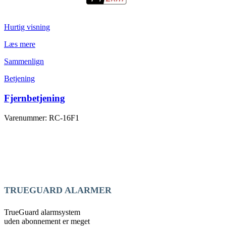
Hurtig visning
Læs mere
Sammenlign
Betjening
Fjernbetjening
Varenummer: RC-16F1
TRUEGUARD ALARMER
TrueGuard alarmsystem
uden abonnement er meget