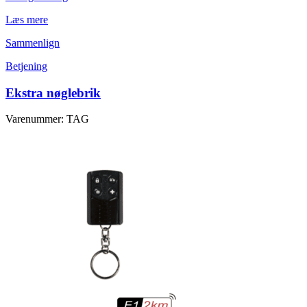
Læs mere
Sammenlign
Betjening
Ekstra nøglebrik
Varenummer: TAG